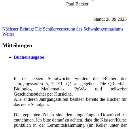
Paul Becker
Stand: 28.09.2025
Nächster Beitrag: Die Schülervertretung des Schwalmgymnasiums
Weiter
Mitteilungen
Bücherausgabe
In der ersten Schulwoche werden die Bücher der
Jahrgangsstufen 5, 7, E1, Q1 ausgegeben. Die Q3 erhält
Biologie-, Mathematik-, PoWi- und teilweise
Geschichtsbücher per Kursleihe.
Alle anderen Jahrgangsstufen besitzen bereits die Bücher für
das neue Schuljahr.
Die geplanten Zeiten sind dem angehängten Download zu
entnehmen. Ich bitte darauf zu achten, dass die Klassen/Kurse
pünktlich in der Lernmittelsammlung (im Keller unter der