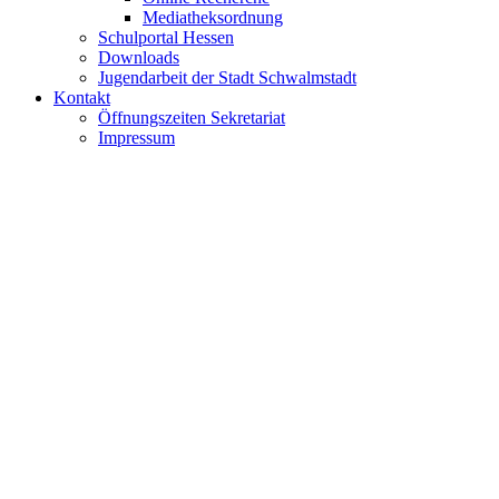
Mediatheksordnung
Schulportal Hessen
Downloads
Jugendarbeit der Stadt Schwalmstadt
Kontakt
Öffnungszeiten Sekretariat
Impressum