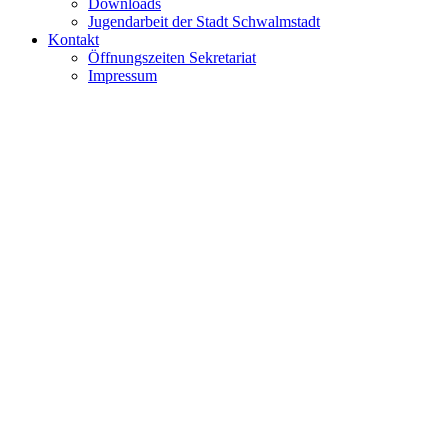
Downloads
Jugendarbeit der Stadt Schwalmstadt
Kontakt
Öffnungszeiten Sekretariat
Impressum